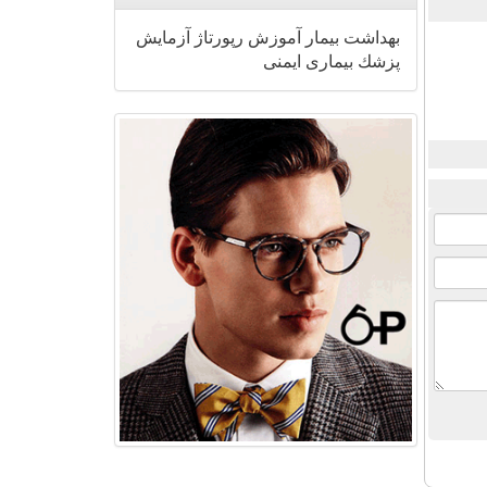
بهداشت
بیمار
آموزش
رپورتاژ
آزمایش
پزشك
بیماری
ایمنی