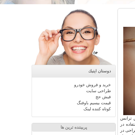
دوستان اپتیك
خرید و فروش خودرو
طراحی سایت
فیش حج
قیمت بیسیم باوفنگ
کوتاه کننده لینک
 ترانس
 استفاده در
پربیننده ترین ها
راحی در