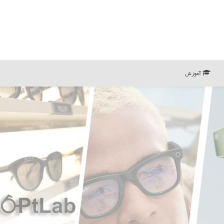
آموزش