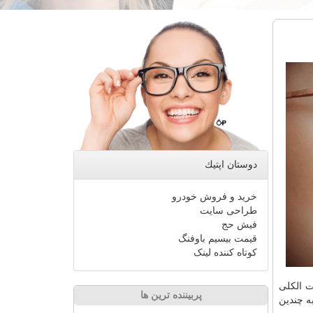
دوستان اپتیك
خرید و فروش خودرو
طراحی سایت
فیش حج
قیمت بیسیم باوفنگ
کوتاه کننده لینک
ت الكلی
پربیننده ترین ها
ه چندین