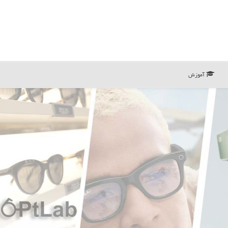
آموزش