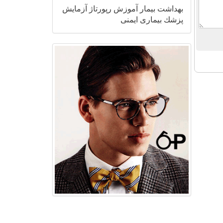
بهداشت
بیمار
آموزش
رپورتاژ
آزمایش
پزشك
بیماری
ایمنی