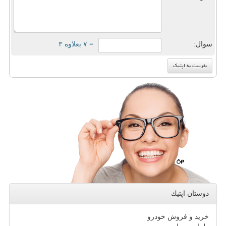
سوال:
= ۷ بعلاوه ۳
دوستان اپتیك
خرید و فروش خودرو