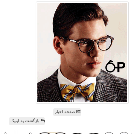
صفحه اخبار
بازگشت به اپتیک