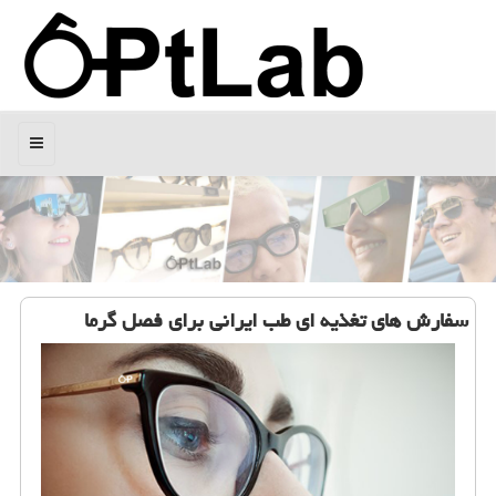
منو
سفارش های تغذیه ای طب ایرانی برای فصل گرما