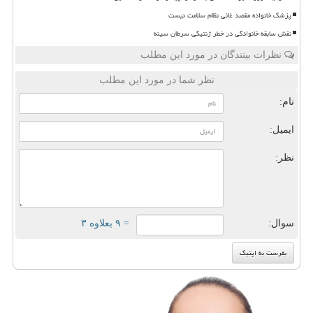
پزشک خانواده مقصد غائی نظام سلامت نیست
نقش سابقه خانوادگی در خطر ژنتیکی سرطان سینه
نظرات بینندگان در مورد این مطلب
نظر شما در مورد این مطلب
نام:
ایمیل:
نظر:
سوال:
= ۹ بعلاوه ۳