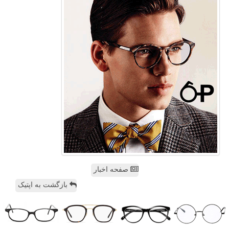
صفحه اخبار
بازگشت به اپتیک