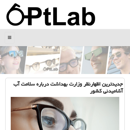
منو
جدیدترین اظهارنظر وزارت بهداشت درباره سلامت آب
آشامیدنی كشور