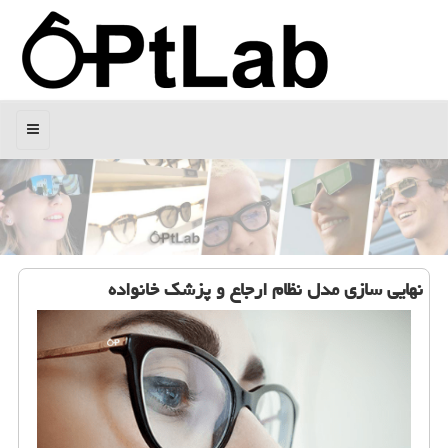
منو
نهایی سازی مدل نظام ارجاع و پزشك خانواده