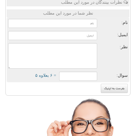
نظرات بینندگان در مورد این مطلب
نظر شما در مورد این مطلب
نام:
ایمیل:
نظر:
سوال:
= ۶ بعلاوه ۵