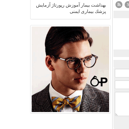
بهداشت
بیمار
آموزش
رپورتاژ
آزمایش
پزشك
بیماری
ایمنی