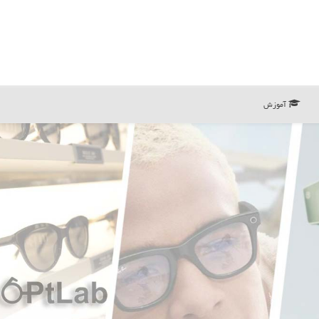
آموزش