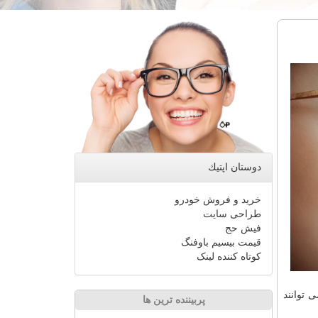
دوستان اپتیك
خرید و فروش خودرو
طراحی سایت
فیش حج
قیمت بیسیم باوفنگ
کوتاه کننده لینک
 توانند
پربیننده ترین ها