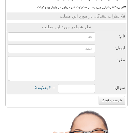
اولین کشتی تجاری چین بعد از محدودیت های دریایی در چابهار پهلو گرفت
نظرات بینندگان در مورد این مطلب
نظر شما در مورد این مطلب
نام:
ایمیل:
نظر:
سوال:
= ۲ بعلاوه ۵