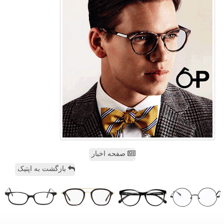
صفحه اخبار
بازگشت به اپتیک