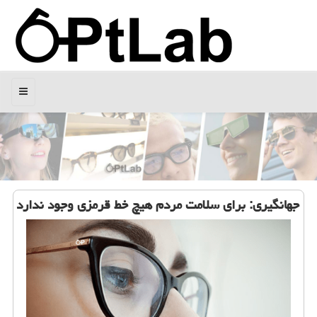
منو
جهانگیری: برای سلامت مردم هیچ خط قرمزی وجود ندارد