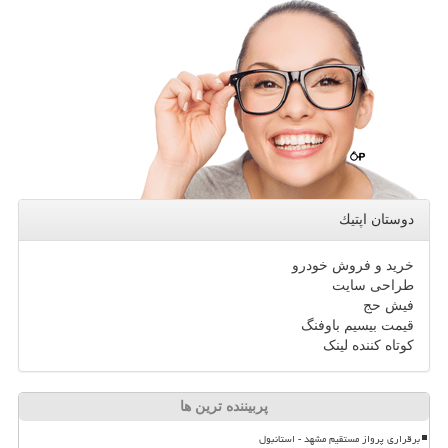
دوستان اپتیك
خرید و فروش خودرو
طراحی سایت
فیش حج
قیمت بیسیم باوفنگ
کوتاه کننده لینک
پربیننده ترین ها
برقراری پرواز مستقیم مشهد - استانبول