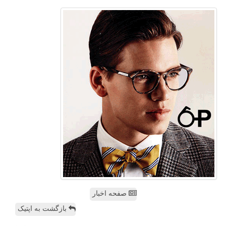
صفحه اخبار
بازگشت به اپتیک