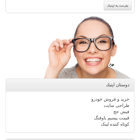
دوستان اپتیك
خرید و فروش خودرو
طراحی سایت
فیش حج
قیمت بیسیم باوفنگ
کوتاه کننده لینک