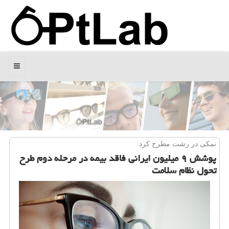
منو
نمكی در رشت مطرح كرد:
پوشش ۹ میلیون ایرانی فاقد بیمه در مرحله دوم طرح
تحول نظام سلامت