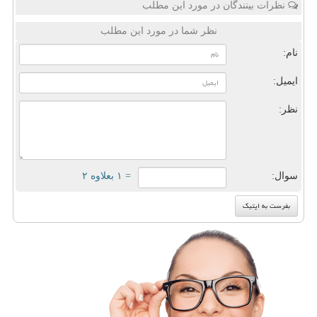
نظرات بینندگان در مورد این مطلب
نظر شما در مورد این مطلب
نام:
ایمیل:
نظر:
سوال:
= ۱ بعلاوه ۲