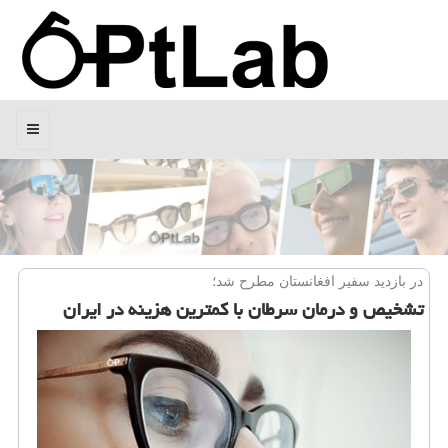
منو
در بازدید سفیر افغانستان مطرح شد؛
تشخیص و درمان سرطان با كمترین هزینه در ایران