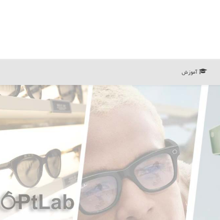
آموزش