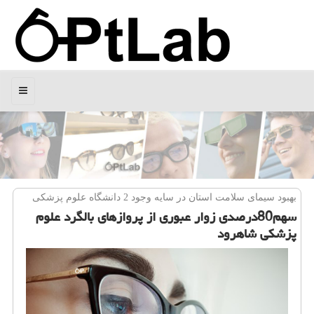
منو
بهبود سیمای سلامت استان در سایه وجود 2 دانشگاه علوم پزشكی
سهم80درصدی زوار عبوری از پروازهای بالگرد علوم
پزشكی شاهرود