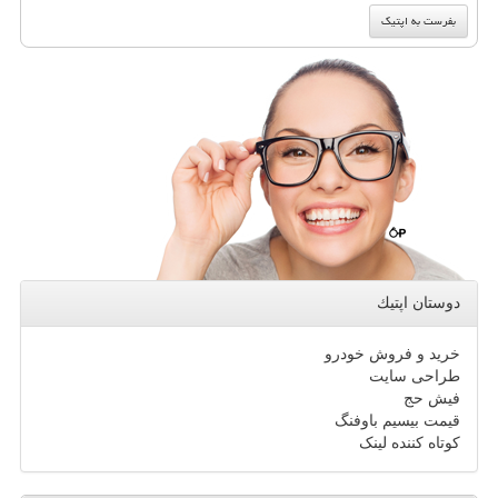
دوستان اپتیك
خرید و فروش خودرو
طراحی سایت
فیش حج
قیمت بیسیم باوفنگ
کوتاه کننده لینک