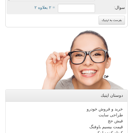
سوال:
= ۲ بعلاوه ۲
دوستان اپتیك
خرید و فروش خودرو
طراحی سایت
فیش حج
قیمت بیسیم باوفنگ
کوتاه کننده لینک