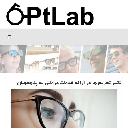
منو
تاثیر تحریم ها در ارائه خدمات درمانی به پناهجویان