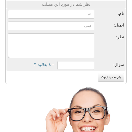
نظر شما در مورد این مطلب
نام:
ایمیل:
نظر:
سوال:
= ۸ بعلاوه ۳