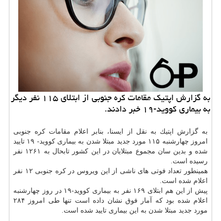
به گزارش اپتیك مقامات كره جنوبی از ابتلای ۱۱۵ نفر دیگر
به بیماری كووید-۱۹ خبر دادند.
به گزارش اپتیك به نقل از ایسنا، بنابر اعلام مقامات كره جنوبی
امروز چهارشنبه ۱۱۵ مورد جدید مبتلا شدن به بیماری كووید- ۱۹ تایید
شده و بدین سان مجموع مبتلایان در این كشور تابحال به ۱۲۶۱ نفر
رسیده است.
همینطور تعداد فوتی های ناشی از این ویروس در كره جنوبی ۱۲ نفر
اعلام شده است.
پیش از این هم ابتلای ۱۶۹ نفر به بیماری كووید-۱۹ در روز چهارشنبه
اعلام شده بود كه آمار فوق نشان داده است تنها طی امروز ۲۸۴
مورد جدید مبتلا شدن به این بیماری تایید شده است.