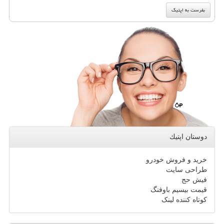
دوستان اپتیك
خرید و فروش خودرو
طراحی سایت
فیش حج
قیمت بیسیم باوفنگ
کوتاه کننده لینک