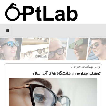
منو
وزیر بهداشت خبر داد
تعطیلی مدارس و دانشگاه ها تا آخر سال