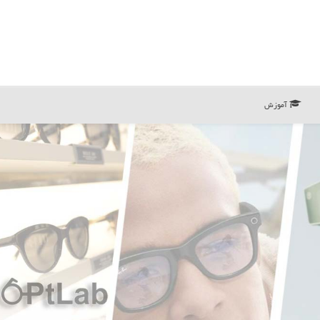
آموزش