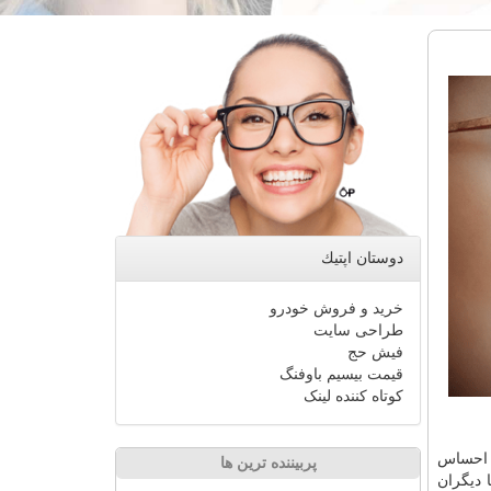
دوستان اپتیك
خرید و فروش خودرو
طراحی سایت
فیش حج
قیمت بیسیم باوفنگ
کوتاه کننده لینک
ا احساس
پربیننده ترین ها
 دیگران