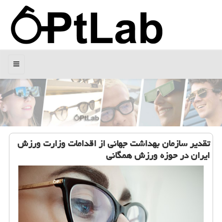
منو
تقدیر سازمان بهداشت جهانی از اقدامات وزارت ورزش
ایران در حوزه ورزش همگانی