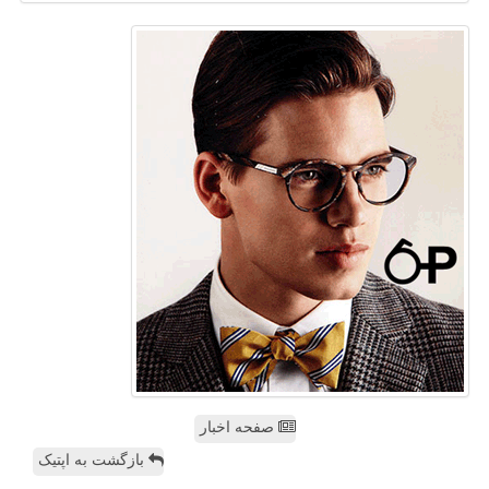
صفحه اخبار
بازگشت به اپتیک