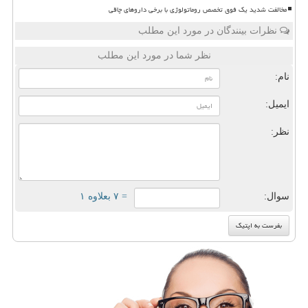
مخالفت شدید یک فوق تخصص روماتولوژی با برخی داروهای چاقی
نظرات بینندگان در مورد این مطلب
نظر شما در مورد این مطلب
نام:
ایمیل:
نظر:
سوال:
= ۷ بعلاوه ۱