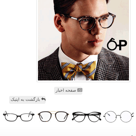
صفحه اخبار
بازگشت به اپتیک