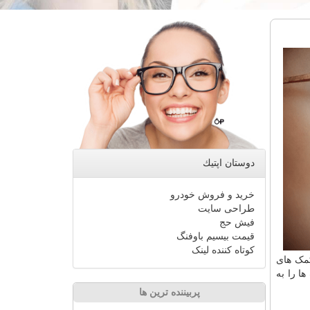
دوستان اپتیك
خرید و فروش خودرو
طراحی سایت
فیش حج
قیمت بیسیم باوفنگ
کوتاه کننده لینک
کمک های
ا را به
پربیننده ترین ها