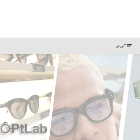
آموزش