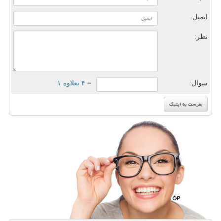
ایمیل:
نظر:
سوال:
= ۴ بعلاوه ۱