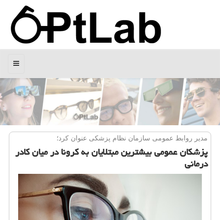
منو
مدیر روابط عمومی سازمان نظام پزشكی عنوان كرد؛
پزشكان عمومی بیشترین مبتلایان به كرونا در میان كادر
درمانی