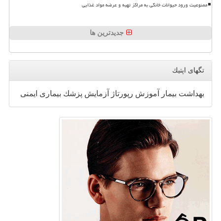
ممنوعیت ورود حیوانات خانگی به مراکز تهیه و عرضه مواد غذایی
جدیدترین ها
تگهای اپتیك
بهداشت
بیمار
آموزش
رپورتاژ
آزمایش
پزشك
بیماری
ایمنی