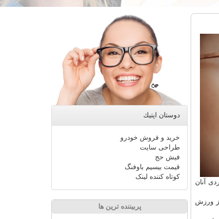
دوستان اپتیك
خرید و فروش خودرو
طراحی سایت
فیش حج
قیمت بیسیم باوفنگ
کوتاه کننده لینک
کردی آنان
از ورزش
پربیننده ترین ها