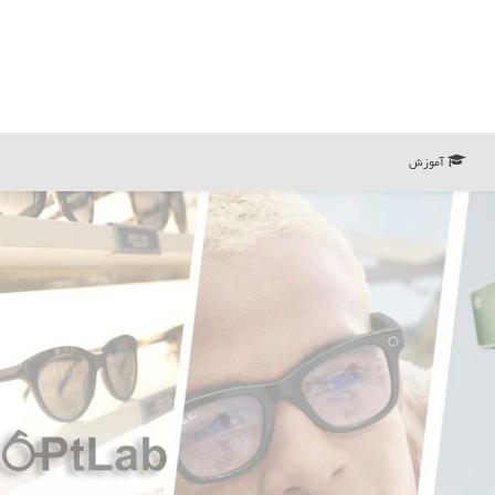
آموزش