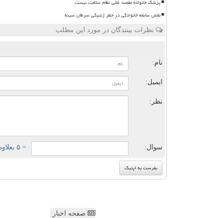
پزشک خانواده مقصد غائی نظام سلامت نیست
نقش سابقه خانوادگی در خطر ژنتیکی سرطان سینه
نظرات بینندگان در مورد این مطلب
ن
نام:
ایمیل:
نظر:
سوال:
= ۵ بعلاوه ۱
صفحه اخبار