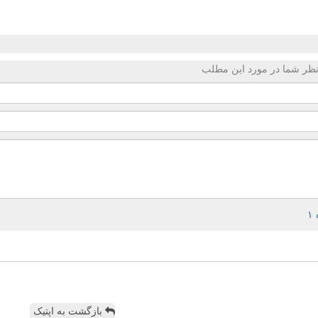
ظر شما در مورد این مطلب
بازگشت به اپتیک