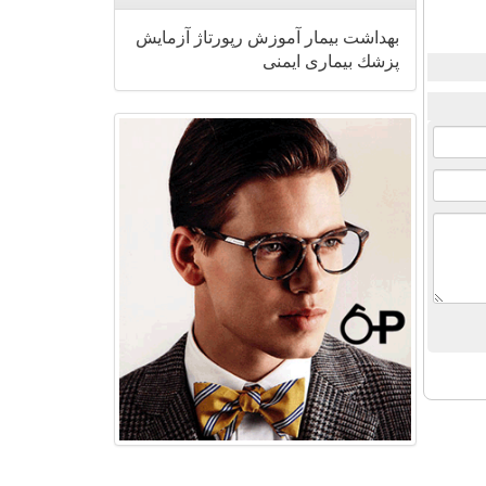
بهداشت
بیمار
آموزش
رپورتاژ
آزمایش
پزشك
بیماری
ایمنی