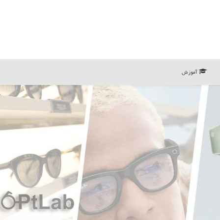
آموزش