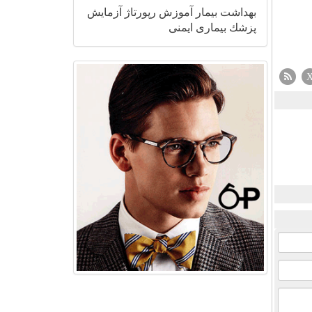
بهداشت
بیمار
آموزش
رپورتاژ
آزمایش
پزشك
بیماری
ایمنی