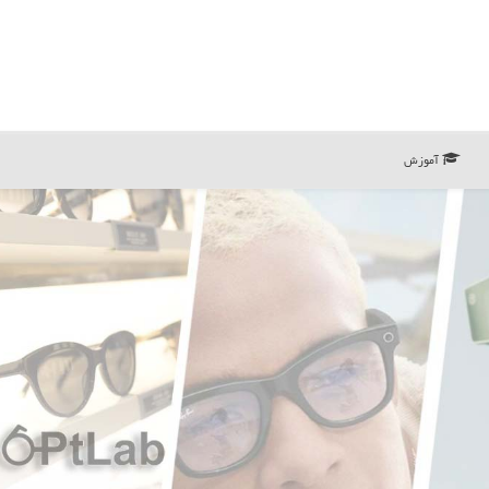
آموزش