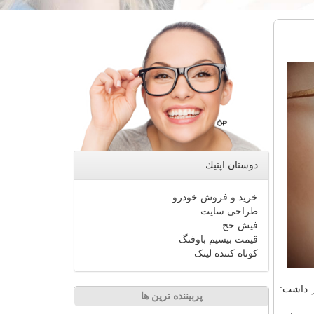
دوستان اپتیك
خرید و فروش خودرو
طراحی سایت
فیش حج
قیمت بیسیم باوفنگ
کوتاه کننده لینک
اظهار داشت:
پربیننده ترین ها