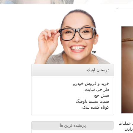
دوستان اپتیك
خرید و فروش خودرو
طراحی سایت
فیش حج
قیمت بیسیم باوفنگ
کوتاه کننده لینک
 عملیات
پربیننده ترین ها
ادند.