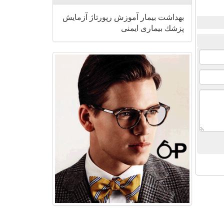
بهداشت
بیمار
آموزش
رپورتاژ
آزمایش
پزشك
بیماری
ایمنی