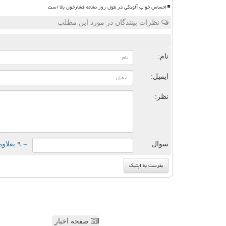
احساس خواب آلودگی در طول روز نشانه فشارخون بالا است
نظرات بینندگان در مورد این مطلب
ن
نام:
ایمیل:
نظر:
سوال:
= ۹ بعلاوه ۲
صفحه اخبار