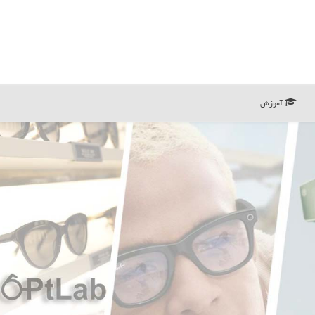
آموزش