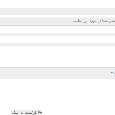
ظر شما در مورد این مطلب
بازگشت به اپتیک