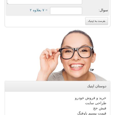
سوال:
= ۷ بعلاوه ۲
دوستان اپتیك
خرید و فروش خودرو
طراحی سایت
فیش حج
قیمت بیسیم باوفنگ