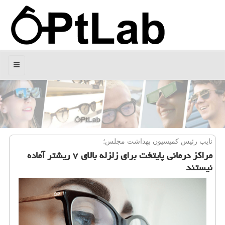
منو
نایب رئیس كمیسیون بهداشت مجلس؛
مراكز درمانی پایتخت برای زلزله بالای ۷ ریشتر آماده
نیستند