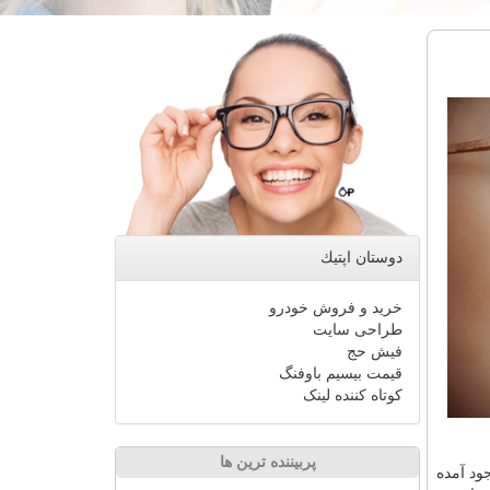
دوستان اپتیك
خرید و فروش خودرو
طراحی سایت
فیش حج
قیمت بیسیم باوفنگ
کوتاه کننده لینک
پربیننده ترین ها
ود آمده