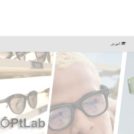
آموزش