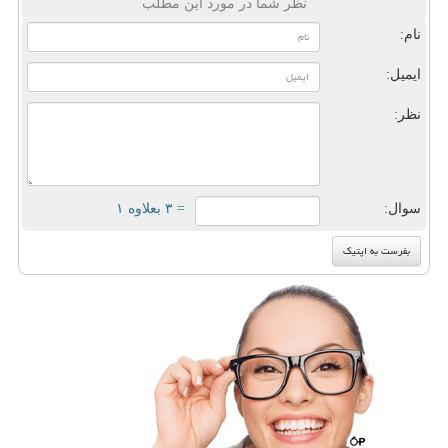
نظر شما در مورد این مطلب
نام:
ایمیل:
نظر:
سوال:
= ۳ بعلاوه ۱