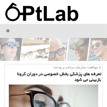
منو
با موافقت سازمان برنامه و بودجه؛
تعرفه های پزشكی بخش خصوصی در دوران كرونا
بازبینی می شود