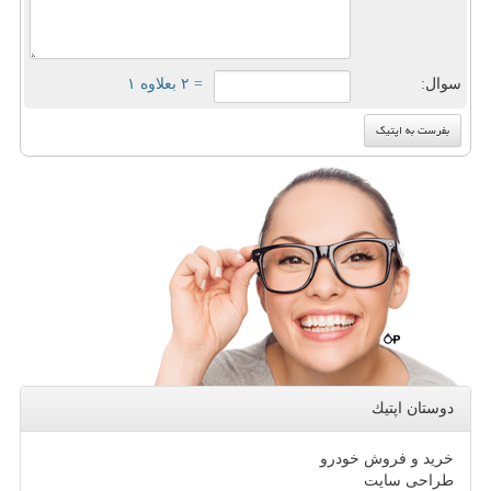
سوال:
= ۲ بعلاوه ۱
دوستان اپتیك
خرید و فروش خودرو
طراحی سایت