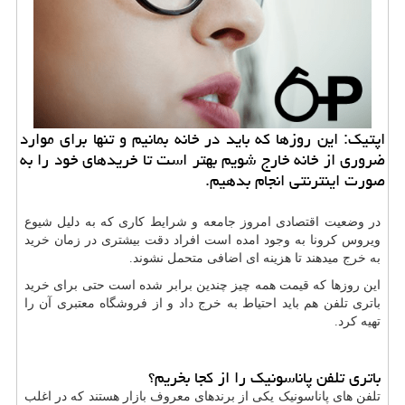
اپتیك: این روزها كه باید در خانه بمانیم و تنها برای موارد
ضروری از خانه خارج شویم بهتر است تا خریدهای خود را به
صورت اینترنتی انجام بدهیم.
در وضعیت اقتصادی امروز جامعه و شرایط کاری که به دلیل شیوع
ویروس کرونا به وجود امده است افراد دقت بیشتری در زمان خرید
به خرج میدهند تا هزینه ای اضافی متحمل نشوند.
این روزها که قیمت همه چیز چندین برابر شده است حتی برای خرید
باتری تلفن هم باید احتیاط به خرج داد و از فروشگاه معتبری آن را
تهیه کرد.
باتری تلفن پاناسونیک را از کجا بخریم؟
تلفن های پاناسونیک یکی از برندهای معروف بازار هستند که در اغلب