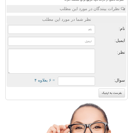
نظرات بینندگان در مورد این مطلب
نظر شما در مورد این مطلب
نام:
ایمیل:
نظر:
سوال:
= ۶ بعلاوه ۴