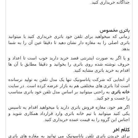
جداگانه خریداری کنید.
باتری مخصوص
زمانی که میخواهید برای تلفن خود باتری خریداری کنید یا میتوانید
باتری اصلی را به مغازه دار نشان دهید تا دقیقا عین آن را به شما
بدهد.
و یا اگر به صورت اینترنتی قصد خرید دارید خوب است تا اعداد و
حروف نوشته شده روی باتری را بخوانید و دقیقا مطابق با آن ها
اقدام به خرید باتری مشابه کنید.
از انجایی که شرکت پاناسونیک تنها یک مدل تلفن به تولید نرسانده
است لذا باتری های مختلفی هم به بازار عرضه کرده است. در سایت
خانه باتری
به راحتی میتوانید بر اساس مدل تلفن خود باتری متناسب
را جست و جو کنید.
اگر هم خود، مغازه فروش باتری دارید یا میخواهید اقدام به تاسیس
یکی کنید میتوانید با تیم خانه باتری وارد قرارداد همکاری شوید و
اجناس این گروه را به قیمت عمده خریداری کنید.
کلام اخر
برای خریدن باتری تلفن پاناسونیک می توانید به مغازه های باتری