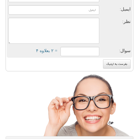
ایمیل:
نظر:
سوال:
= ۲ بعلاوه ۴