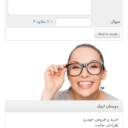
سوال:
= ۲ بعلاوه ۳
دوستان اپتیك
خرید و فروش خودرو
طراحی سایت