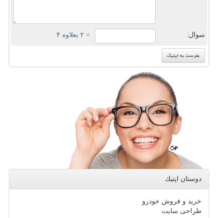
سوال:
= ۲ بعلاوه ۴
دوستان اپتیك
خرید و فروش خودرو
طراحی سایت