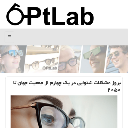
منو
بروز مشكلات شنوایی در یك چهارم از جمعیت جهان تا
۲۰۵۰