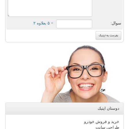
سوال:
= ۵ بعلاوه ۲
دوستان اپتیك
خرید و فروش خودرو
طراحی سایت