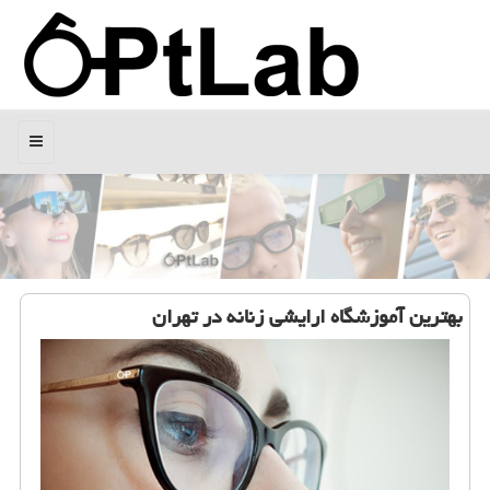
منو
بهترین آموزشگاه ارایشی زنانه در تهران