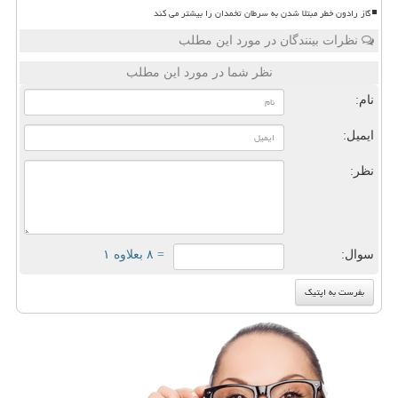
گاز رادون خطر مبتلا شدن به سرطان تخمدان را بیشتر می کند
نظرات بینندگان در مورد این مطلب
نظر شما در مورد این مطلب
نام:
ایمیل:
نظر:
سوال:
= ۸ بعلاوه ۱