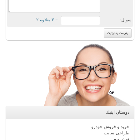
سوال:
= ۳ بعلاوه ۲
دوستان اپتیك
خرید و فروش خودرو
طراحی سایت
فیش حج