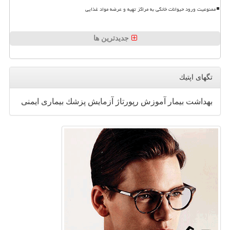
ممنوعیت ورود حیوانات خانگی به مراکز تهیه و عرضه مواد غذایی
جدیدترین ها
تگهای اپتیك
بهداشت
بیمار
آموزش
رپورتاژ
آزمایش
پزشك
بیماری
ایمنی