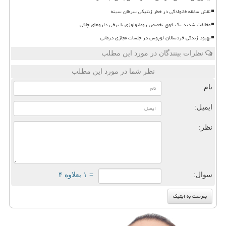
نقش سابقه خانوادگی در خطر ژنتیکی سرطان سینه
مخالفت شدید یک فوق تخصص روماتولوژی با برخی داروهای چاقی
بهبود زندگی خردسالان لوپوس در جلسات مجازی درمانی
نظرات بینندگان در مورد این مطلب
نظر شما در مورد این مطلب
نام:
ایمیل:
نظر:
سوال:
= ۱ بعلاوه ۴