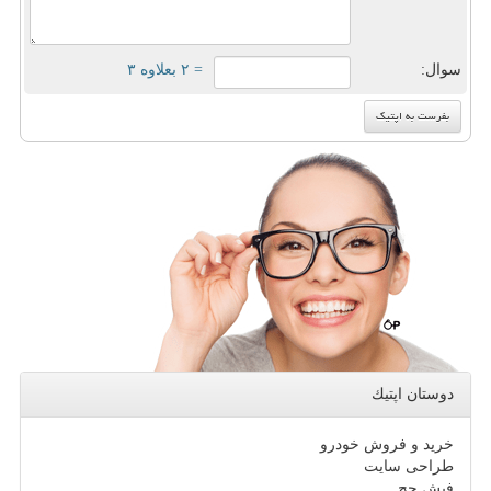
سوال:
= ۲ بعلاوه ۳
دوستان اپتیك
خرید و فروش خودرو
طراحی سایت
فیش حج