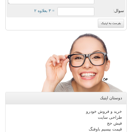
سوال:
= ۳ بعلاوه ۲
دوستان اپتیك
خرید و فروش خودرو
طراحی سایت
فیش حج
قیمت بیسیم باوفنگ