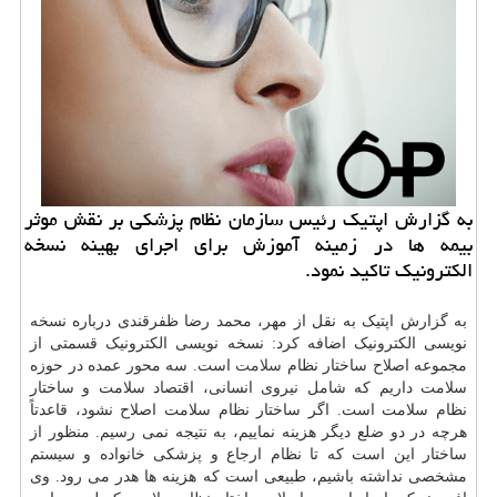
به گزارش اپتیک رئیس سازمان نظام پزشکی بر نقش موثر
بیمه ها در زمینه آموزش برای اجرای بهینه نسخه
الکترونیک تاکید نمود.
به گزارش اپتیک به نقل از مهر، محمد رضا ظفرقندی درباره نسخه
نویسی الکترونیک اضافه کرد: نسخه نویسی الکترونیک قسمتی از
مجموعه اصلاح ساختار نظام
سلامت
است. سه محور عمده در حوزه
سلامت داریم که شامل نیروی انسانی، اقتصاد سلامت و ساختار
نظام سلامت است. اگر ساختار نظام سلامت اصلاح نشود، قاعدتاً
هرچه در دو ضلع دیگر هزینه نماییم، به نتیجه نمی رسیم. منظور از
ساختار این است که تا نظام ارجاع و پزشکی خانواده و سیستم
مشخصی نداشته باشیم، طبیعی است که هزینه ها هدر می رود. وی