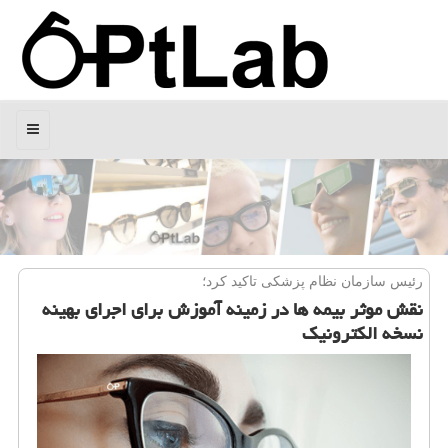
منو
رئیس سازمان نظام پزشكی تاكید كرد؛
نقش موثر بیمه ها در زمینه آموزش برای اجرای بهینه
نسخه الکترونیک