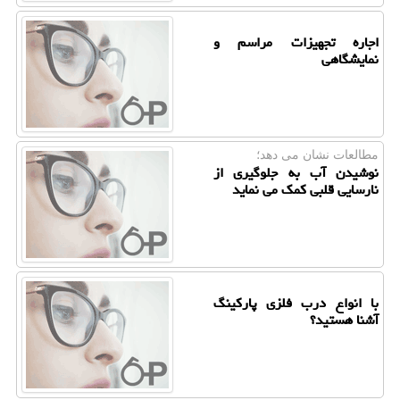
اجاره تجهیزات مراسم و
نمایشگاهی
مطالعات نشان می دهد؛
نوشیدن آب به جلوگیری از
نارسایی قلبی کمک می نماید
با انواع درب فلزی پاركینگ
آشنا هستید؟