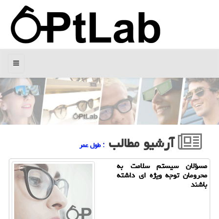
منو
آرشیو مطالب
: طول عمر
مسؤلان سیستم سلامت به
محرومان توجه ویژه ای داشته
باشند