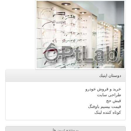
دوستان اپتیك
خرید و فروش خودرو
طراحی سایت
فیش حج
قیمت بیسیم باوفنگ
کوتاه کننده لینک
پربیننده ترین ها