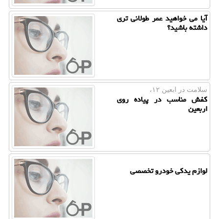
آیا می خواهید عمر طولانی تری
داشته باشید؟
سلامت در ابعین ۱۲،
کفش مناسب در پیاده روی
اربعین
لوازم یدکی خودرو تخصصی