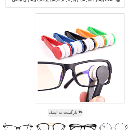
بازگشت به اپتیک