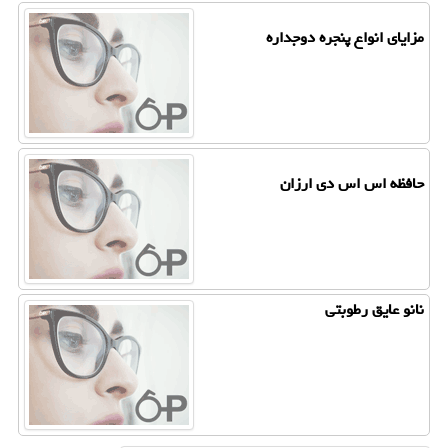
مزایای انواع پنجره دوجداره
حافظه اس اس دی ارزان
نانو عایق رطوبتی