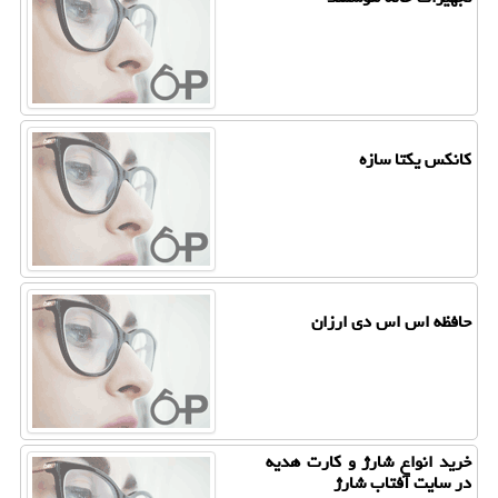
كانكس یكتا سازه
حافظه اس اس دی ارزان
خرید انواع شارژ و كارت هدیه
در سایت آفتاب شارژ