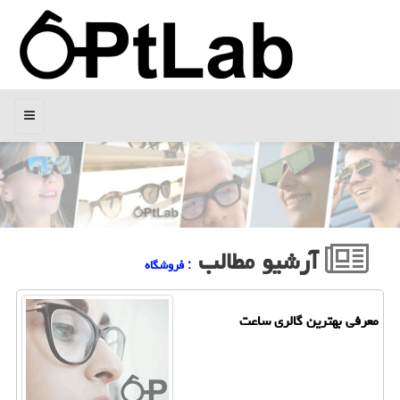
منو
آرشیو مطالب
: فروشگاه
معرفی بهترین گالری ساعت