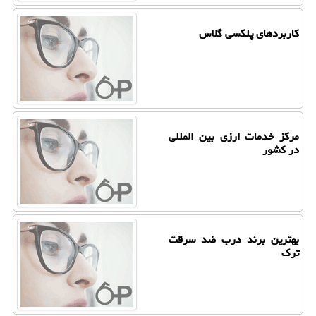
كاربردهای پلكسی گلاس
مركز خدمات ارزی بین المللی
در كشور
بهترین برند درب ضد سرقت
ترك