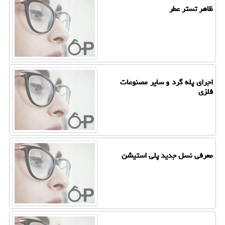
ظاهر تستر عطر
اجرای پله گرد و سایر مصنوعات
فلزی
معرفی نسل جدید پلی استیشن