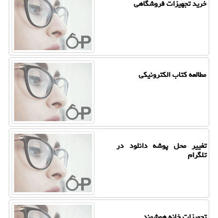
خرید تجهیزات فروشگاهی
مطالعه كتاب الكترونیكی
تغییر محل پوشه دانلود در
تلگرام
تجهیزات خانه هوشمند