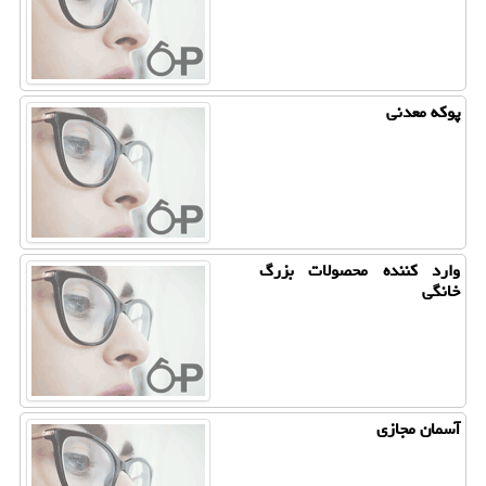
پوكه معدنی
وارد كننده محصولات بزرگ
خانگی
آسمان مجازی