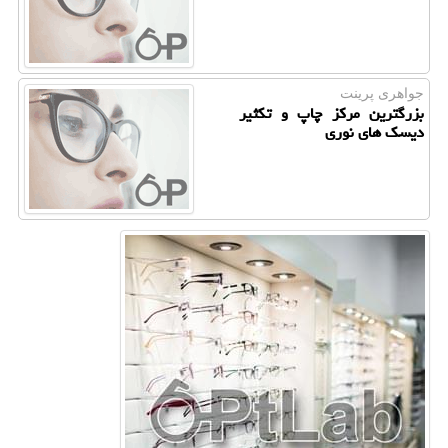
جواهری پرینت
بزرگترین مركز چاپ و تكثیر
دیسك های نوری