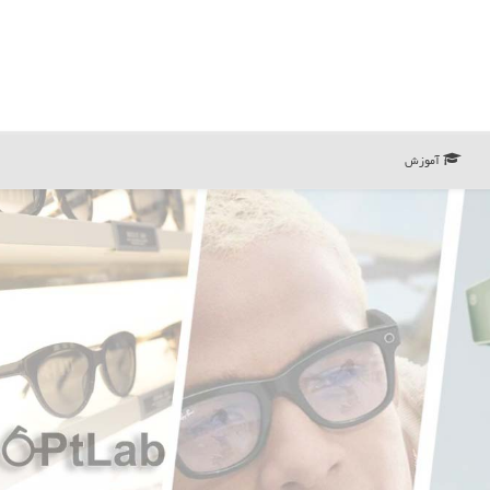
آموزش