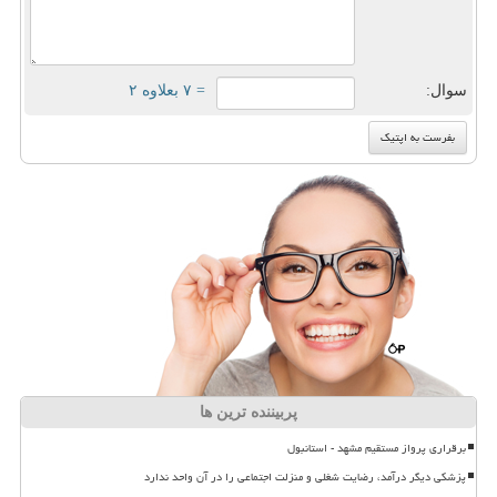
سوال:
= ۷ بعلاوه ۲
پربیننده ترین ها
برقراری پرواز مستقیم مشهد - استانبول
پزشکی دیگر درآمد، رضایت شغلی و منزلت اجتماعی را در آن واحد ندارد