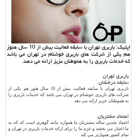
اپتیك: باربری تهران با سابقه فعالیت بیش از 10 سال هنوز
هم یكی از شركت های باربری خوشنام در تهران می باشد
كه خدمات باربری را به هموطنان عزیز ارائه می دهد.
باربری تهران
سابقه درخشان
باربری تهران با سابقه فعالیت بیش از 10 سال هنوز هم یکی از
شرکت های باربری خوشنام در تهران می باشد که خدمات باربری را
به هموطنان عزیز ارائه می دهد
اعتماد مشتریان
اعتماد چندین ساله مشتریان ما همواره مانند گوهری است که که به
ما اعتبار می بخشد و عزم ما را برای ارائه خدمات باربری در تهران و
تمام کشور هموارتر می کند