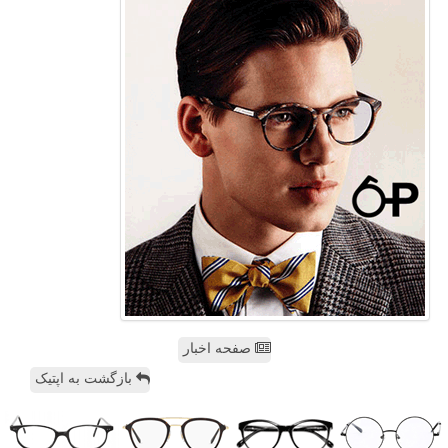
صفحه اخبار
بازگشت به اپتیک