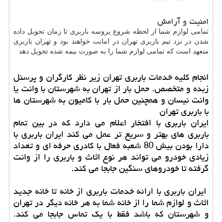
امنیت و آرامش
تمامی لوازم شما از لحظه شروع پروسه باربری تا زمان تحویل داده
شدن در نزد تیم باربری تهران در امانت خواهند بود و تهران باربری
متعهد است که تمامی لوازم شما را به صورت بیمه شده تحویل دهد
انجام کلیه خدمات باربری تهران زیر نظر کارگران و پرسنل
زبده و متخصص. حمل بار از تهران به شهرستان با وانت یا
وانت نیسان و همچنین حمل بار با کامیون به شهرستان ها
با باربری تهران
ایران باربری با افتخار اعلام می دارد که در بین تمام
باربری های بهتر و سریع تر عمل می کند ایران باربری با
دارا بودن بیش 80 شعبه فعال با کادری حرفه ای و تعداد
زیادی خودرو می تواند هر نوع اثاث و باربری را از وانت
گرفته تا خودروهای سنگین جابجا می کند.
ایران باربری با ارائه خدمات باربری از خانه تا خانه جدید
اثاث و لوازم شما را از خانه شما به هر خانه دیگر در تهران
و شهرستان که باشد فقط با یک تماس جابجا می کند.