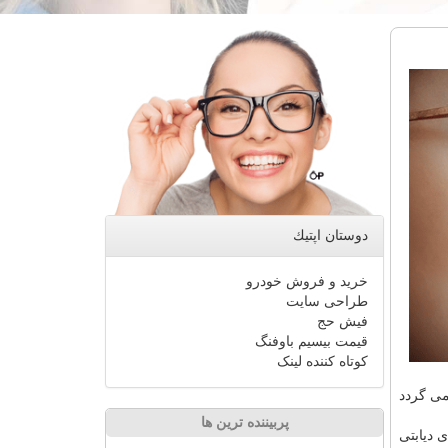
دوستان اپتیك
خرید و فروش خودرو
طراحی سایت
فیش حج
قیمت بیسیم باوفنگ
کوتاه کننده لینک
 دیابت، تخمین زده می گردد
پربیننده ترین ها
 دیابتی