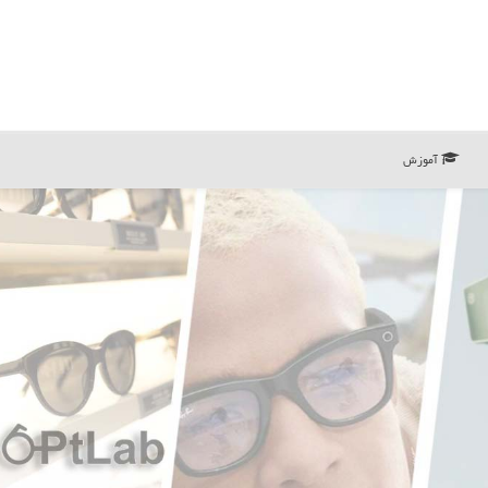
آموزش