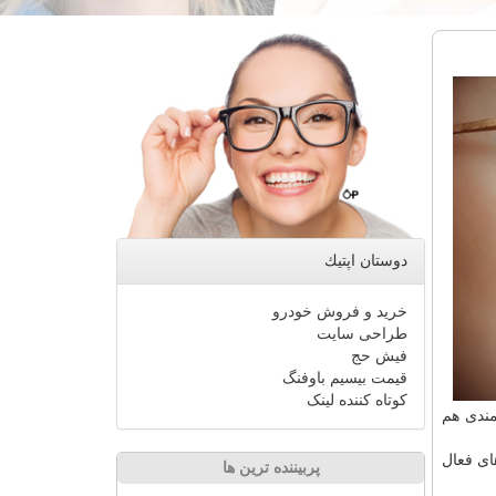
دوستان اپتیك
خرید و فروش خودرو
طراحی سایت
فیش حج
قیمت بیسیم باوفنگ
کوتاه کننده لینک
دامات ارزشمندی هم
ای فعال
پربیننده ترین ها