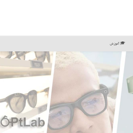
آموزش