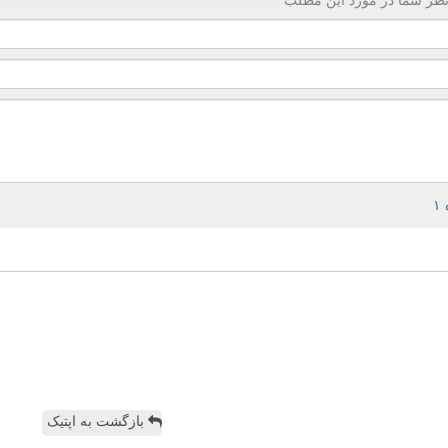
ظر شما در مورد این مطلب
بازگشت به اپتیک