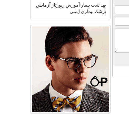
بهداشت
بیمار
آموزش
رپورتاژ
آزمایش
پزشك
بیماری
ایمنی